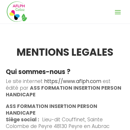
MENTIONS LEGALES
Qui sommes-nous ?
Le site internet
https://www.aflph.com
est
édité par
ASS FORMATION INSERTION PERSON
HANDICAPE
ASS FORMATION INSERTION PERSON
HANDICAPE
Siège social :
Lieu-dit Couffinet, Sainte
Colombe de Peyre 48130 Peyre en Aubrac