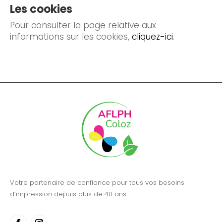
Les cookies
Pour consulter la page relative aux
informations sur les cookies,
cliquez-ici
.
Votre partenaire de confiance pour tous vos besoins
d’impression depuis plus de 40 ans.