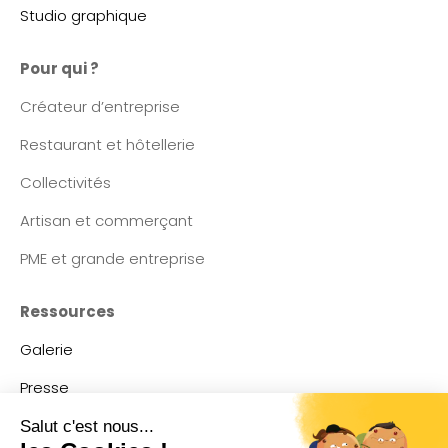
Studio graphique
Pour qui ?
Créateur d’entreprise
Restaurant et hôtellerie
Collectivités
Artisan et commerçant
PME et grande entreprise
Ressources
Galerie
Presse
Contact
Salut c'est nous...