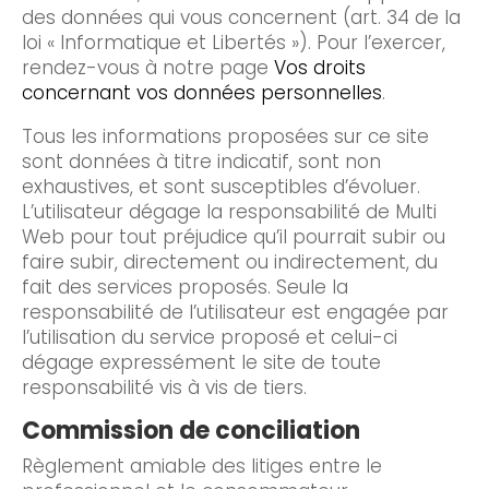
des données qui vous concernent (art. 34 de la
loi « Informatique et Libertés »). Pour l’exercer,
rendez-vous à notre page
Vos droits
concernant vos données personnelles
.
Tous les informations proposées sur ce site
sont données à titre indicatif, sont non
exhaustives, et sont susceptibles d’évoluer.
L’utilisateur dégage la responsabilité de Multi
Web pour tout préjudice qu’il pourrait subir ou
faire subir, directement ou indirectement, du
fait des services proposés. Seule la
responsabilité de l’utilisateur est engagée par
l’utilisation du service proposé et celui-ci
dégage expressément le site de toute
responsabilité vis à vis de tiers.
Commission de conciliation
Règlement amiable des litiges entre le