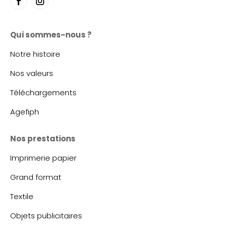
Qui sommes-nous ?
Notre histoire
Nos valeurs
Téléchargements
Agefiph
Nos prestations
Imprimerie papier
Grand format
Textile
Objets publicitaires