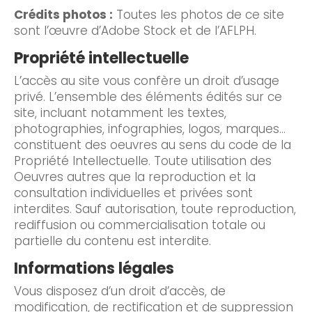
Crédits photos :
Toutes les photos de ce site
sont l’œuvre d’Adobe Stock et de l’AFLPH.
Propriété intellectuelle
L’accès au site vous confère un droit d’usage
privé. L’ensemble des éléments édités sur ce
site, incluant notamment les textes,
photographies, infographies, logos, marques…
constituent des oeuvres au sens du code de la
Propriété Intellectuelle. Toute utilisation des
Oeuvres autres que la reproduction et la
consultation individuelles et privées sont
interdites. Sauf autorisation, toute reproduction,
rediffusion ou commercialisation totale ou
partielle du contenu est interdite.
Informations légales
Vous disposez d’un droit d’accès, de
modification, de rectification et de suppression