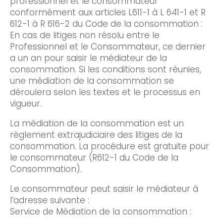
professionnel et le consommateur
conformément aux articles L611-1 à L 641-1 et R
612-1 à R 616-2 du Code de la consommation :
En cas de litiges non résolu entre le
Professionnel et le Consommateur, ce dernier
a un an pour saisir le médiateur de la
consommation. Si les conditions sont réunies,
une médiation de la consommation se
déroulera selon les textes et le processus en
vigueur.
La médiation de la consommation est un
règlement extrajudiciaire des litiges de la
consommation. La procédure est gratuite pour
le consommateur (R612-1 du Code de la
Consommation).
Le consommateur peut saisir le médiateur à
l’adresse suivante :
Service de Médiation de la consommation :